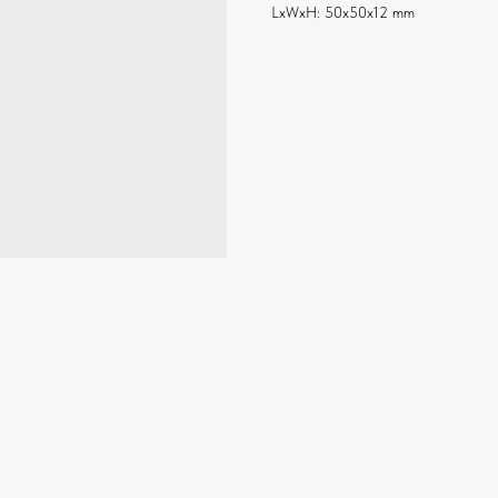
LxWxH: 50x50x12 mm