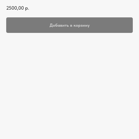
2500,00
р.
Добавить в корзину