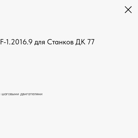
F-1.2016.9 для Станков ДК 77
я шаговыми двигателями