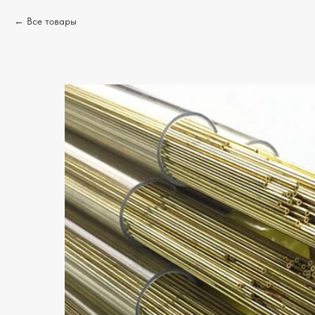
Все товары