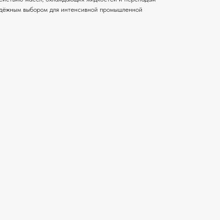
надёжным выбором для интенсивной промышленной