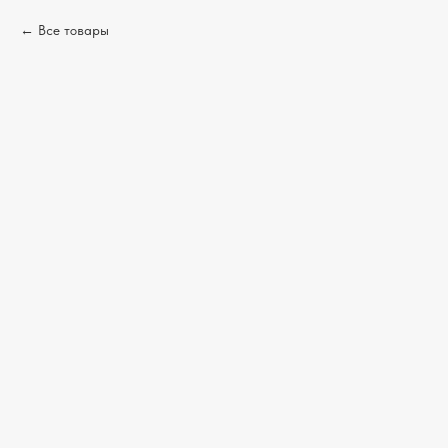
Все товары