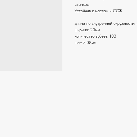
станков.
Устойчив к маслам и СОЖ.
длина по внутренней окружности:
ширина: 20мм
количество зубьев: 103
шаг: 5,08мм